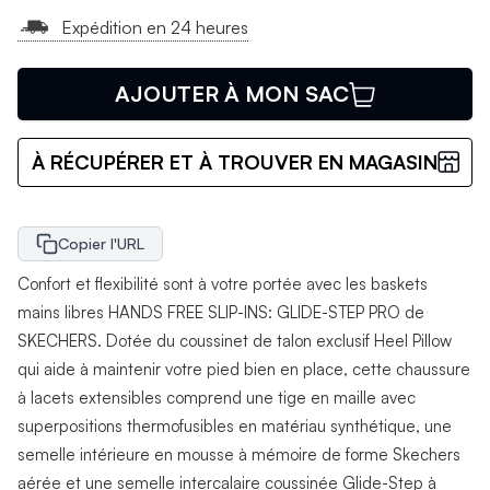
Expédition en 24 heures
AJOUTER À MON SAC
À RÉCUPÉRER ET À TROUVER EN MAGASIN
Copier l'URL
Confort et flexibilité sont à votre portée avec les baskets
mains libres HANDS FREE SLIP-INS: GLIDE-STEP PRO de
SKECHERS. Dotée du coussinet de talon exclusif Heel Pillow
qui aide à maintenir votre pied bien en place, cette chaussure
à lacets extensibles comprend une tige en maille avec
superpositions thermofusibles en matériau synthétique, une
semelle intérieure en mousse à mémoire de forme Skechers
aérée et une semelle intercalaire coussinée Glide-Step à