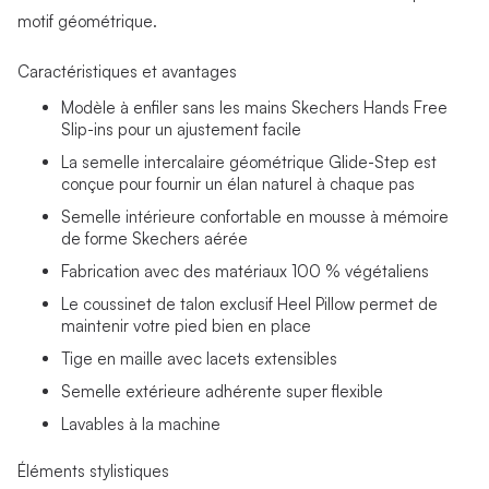
motif géométrique.
Caractéristiques et avantages
Modèle à enfiler sans les mains Skechers Hands Free
Slip-ins pour un ajustement facile
La semelle intercalaire géométrique Glide-Step est
conçue pour fournir un élan naturel à chaque pas
Semelle intérieure confortable en mousse à mémoire
de forme Skechers aérée
Fabrication avec des matériaux 100 % végétaliens
Le coussinet de talon exclusif Heel Pillow permet de
maintenir votre pied bien en place
Tige en maille avec lacets extensibles
Semelle extérieure adhérente super flexible
Lavables à la machine
Éléments stylistiques