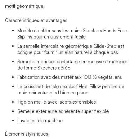
motif géométrique.
Caractéristiques et avantages
Modèle à enfiler sans les mains Skechers Hands Free
Slip-ins pour un ajustement facile
La semelle intercalaire géométrique Glide-Step est
conçue pour fournir un élan naturel à chaque pas
Semelle intérieure confortable en mousse à mémoire
de forme Skechers aérée
Fabrication avec des matériaux 100 % végétaliens
Le coussinet de talon exclusif Heel Pillow permet de
maintenir votre pied bien en place
Tige en maille avec lacets extensibles
Semelle extérieure adhérente super flexible
Lavables à la machine
Éléments stylistiques