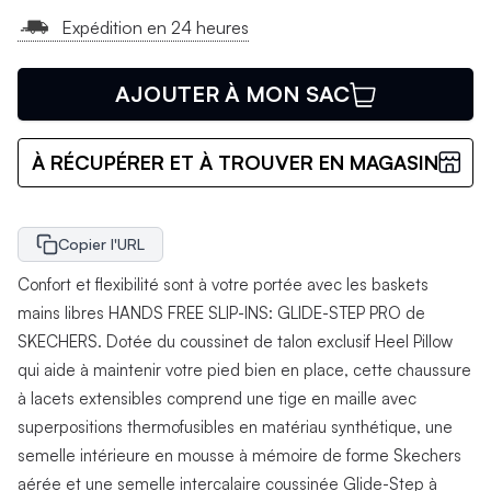
Expédition en 24 heures
AJOUTER À MON SAC
À RÉCUPÉRER ET À TROUVER EN MAGASIN
Copier l'URL
Confort et flexibilité sont à votre portée avec les baskets
mains libres HANDS FREE SLIP-INS: GLIDE-STEP PRO de
SKECHERS. Dotée du coussinet de talon exclusif Heel Pillow
qui aide à maintenir votre pied bien en place, cette chaussure
à lacets extensibles comprend une tige en maille avec
superpositions thermofusibles en matériau synthétique, une
semelle intérieure en mousse à mémoire de forme Skechers
aérée et une semelle intercalaire coussinée Glide-Step à