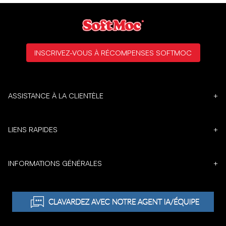
INSCRIVEZ-VOUS À RÉCOMPENSES SOFTMOC
ASSISTANCE À LA CLIENTÈLE
+
LIENS RAPIDES
+
INFORMATIONS GÉNÉRALES
+