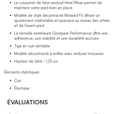
Le coussinet de talon exclusif Heel Pillow permet de
maintenir votre pied bien en place
Modèle de style décontracté Relaxed Fit offrant un
ajustement confortable et spacieux au niveau des orteils
et de l’avant-pied
La semelle extérieure Goodyear Performance offre une
adhérence, une stabilité et une durabilité accrues
Tige en cuir véritable
Modèle décontracté à enfiler avec embout mocassin
Hauteur de talon : 1,25 po
Éléments stylistiques
Cuir
Élastique
ÉVALUATIONS