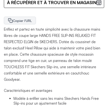
À RÉCUPÉRER ET À TROUVER EN MAGASIN
Copier l'URL
Enfilez et partez en toute simplicité avec la chaussure mains
libres de coupe large HANDS FREE SLIP-INS RELAXED FIT
RESPECTED ELGIN de SKECHERS. Dotée du coussinet de
talon exclusif Heel Pillow qui aide à maintenir votre pied bien
en place. Cette chaussure spacieuse de style mocassin
comprend une tige en cuir, un panneau de talon moulé
TOUCHLESS FIT Skechers Slip-ins, une semelle intérieure
confortable et une semelle extérieure en caoutchouc
Goodyear.
Caractéristiques et avantages
Modèle à enfiler sans les mains Skechers Hands Free
Slip-ins pour un ajustement facile