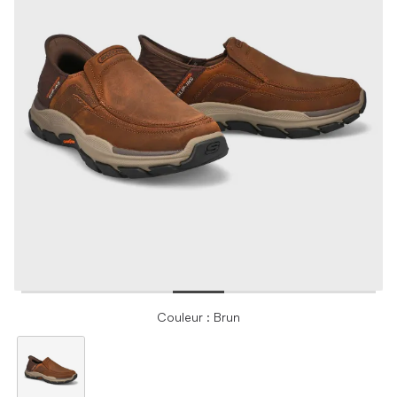
Couleur : Brun