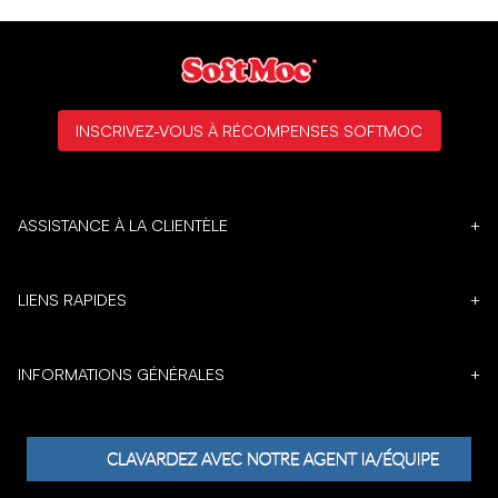
INSCRIVEZ-VOUS À RÉCOMPENSES SOFTMOC
ASSISTANCE À LA CLIENTÈLE
+
LIENS RAPIDES
+
INFORMATIONS GÉNÉRALES
+