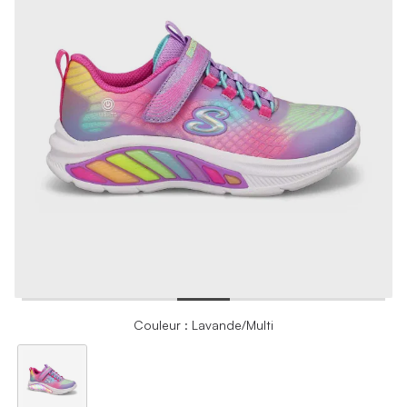
Couleur : Lavande/Multi