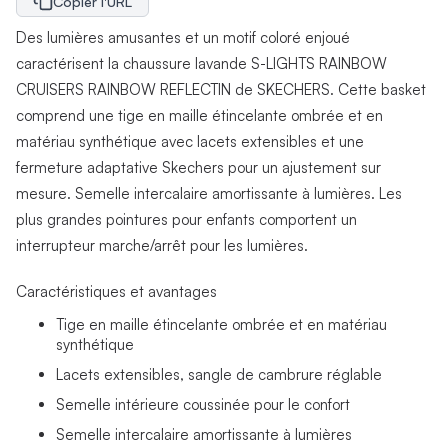
Copier l'URL
Des lumières amusantes et un motif coloré enjoué
caractérisent la chaussure lavande S-LIGHTS RAINBOW
CRUISERS RAINBOW REFLECTIN de SKECHERS. Cette basket
comprend une tige en maille étincelante ombrée et en
matériau synthétique avec lacets extensibles et une
fermeture adaptative Skechers pour un ajustement sur
mesure. Semelle intercalaire amortissante à lumières. Les
plus grandes pointures pour enfants comportent un
interrupteur marche/arrêt pour les lumières.
Caractéristiques et avantages
Tige en maille étincelante ombrée et en matériau
synthétique
Lacets extensibles, sangle de cambrure réglable
Semelle intérieure coussinée pour le confort
Semelle intercalaire amortissante à lumières