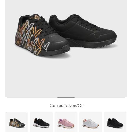
Couleur : Noir/Or