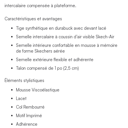
intercalaire compensée à plateforme.
Caractéristiques et avantages
Tige synthétique en durabuck avec devant lacé
Semelle intercalaire à coussin d’air visible Skech-Air
Semelle intérieure confortable en mousse à mémoire
de forme Skechers aérée
Semelle extérieure flexible et adhérente
Talon compensé de 1 po (2,5 cm)
Éléments stylistiques
Mousse Viscoélastique
Lacet
Col Rembourré
Motif Imprimé
Adhérence