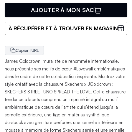
AJOUTER À MON SAC
À RÉCUPÉRER ET À TROUVER EN MAGASIN
Copier l'URL
James Goldcrown, muraliste de renommée internationale,
nous présente ses motifs de cœur #Lovewall emblématiques
dans le cadre de cette collaboration inspirante. Montrez votre
style créatif avec la chaussure Skechers x JGoldcrown :
SKECHERS STREET UNO SPREAD THE LOVE. Cette chaussure
tendance à lacets comprend un imprimé intégral du motif
emblématique de cœurs de l'artiste qui s'étend jusqu'à la
semelle extérieure, une tige en matériau synthétique
durabuck avec garniture perforée, une semelle intérieure en
mousse à mémoire de forme Skechers aérée et une semelle