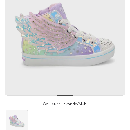
Couleur : Lavande/Multi