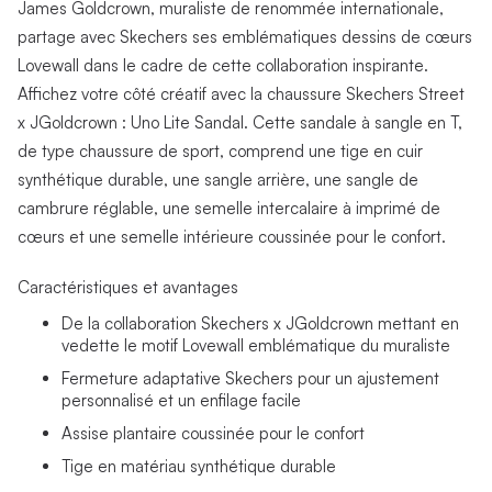
James Goldcrown, muraliste de renommée internationale,
partage avec Skechers ses emblématiques dessins de cœurs
Lovewall dans le cadre de cette collaboration inspirante.
Affichez votre côté créatif avec la chaussure Skechers Street
x JGoldcrown : Uno Lite Sandal. Cette sandale à sangle en T,
de type chaussure de sport, comprend une tige en cuir
synthétique durable, une sangle arrière, une sangle de
cambrure réglable, une semelle intercalaire à imprimé de
cœurs et une semelle intérieure coussinée pour le confort.
Caractéristiques et avantages
De la collaboration Skechers x JGoldcrown mettant en
vedette le motif Lovewall emblématique du muraliste
Fermeture adaptative Skechers pour un ajustement
personnalisé et un enfilage facile
Assise plantaire coussinée pour le confort
Tige en matériau synthétique durable