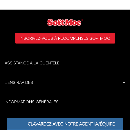
INSCRIVEZ-VOUS À RÉCOMPENSES SOFTMOC
ASSISTANCE À LA CLIENTÈLE
+
LIENS RAPIDES
+
INFORMATIONS GÉNÉRALES
+