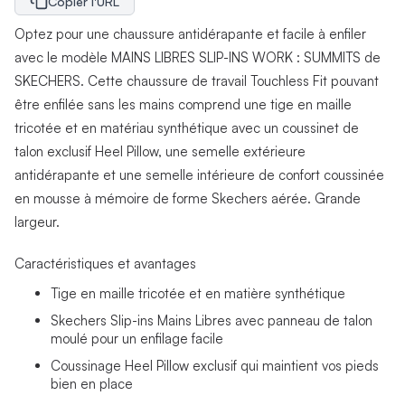
Copier l'URL
Optez pour une chaussure antidérapante et facile à enfiler
avec le modèle MAINS LIBRES SLIP-INS WORK : SUMMITS de
SKECHERS. Cette chaussure de travail Touchless Fit pouvant
être enfilée sans les mains comprend une tige en maille
tricotée et en matériau synthétique avec un coussinet de
talon exclusif Heel Pillow, une semelle extérieure
antidérapante et une semelle intérieure de confort coussinée
en mousse à mémoire de forme Skechers aérée. Grande
largeur.
Caractéristiques et avantages
Tige en maille tricotée et en matière synthétique
Skechers Slip-ins Mains Libres avec panneau de talon
moulé pour un enfilage facile
Coussinage Heel Pillow exclusif qui maintient vos pieds
bien en place