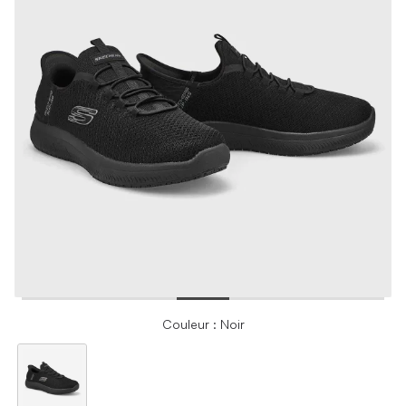
Couleur : Noir