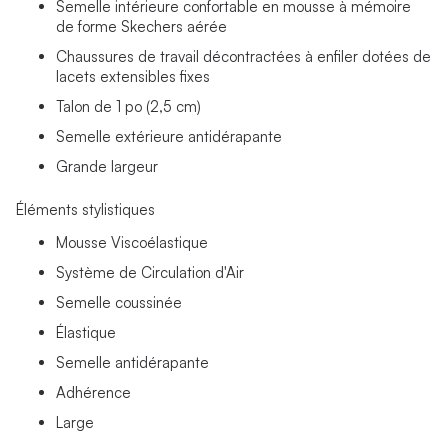
Semelle intérieure confortable en mousse à mémoire
de forme Skechers aérée
Chaussures de travail décontractées à enfiler dotées de
lacets extensibles fixes
Talon de 1 po (2,5 cm)
Semelle extérieure antidérapante
Grande largeur
Éléments stylistiques
Mousse Viscoélastique
Système de Circulation d'Air
Semelle coussinée
Élastique
Semelle antidérapante
Adhérence
Large