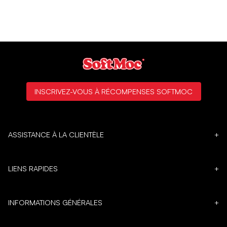
INSCRIVEZ-VOUS À RÉCOMPENSES SOFTMOC
ASSISTANCE À LA CLIENTÈLE
+
LIENS RAPIDES
+
INFORMATIONS GÉNÉRALES
+