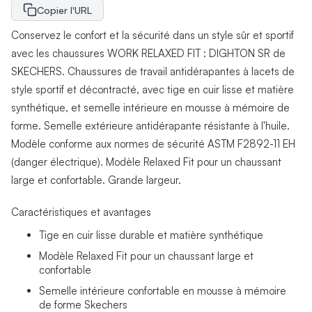
Copier l'URL
Conservez le confort et la sécurité dans un style sûr et sportif
avec les chaussures WORK RELAXED FIT : DIGHTON SR de
SKECHERS. Chaussures de travail antidérapantes à lacets de
style sportif et décontracté, avec tige en cuir lisse et matière
synthétique, et semelle intérieure en mousse à mémoire de
forme. Semelle extérieure antidérapante résistante à l'huile.
Modèle conforme aux normes de sécurité ASTM F2892-11 EH
(danger électrique). Modèle Relaxed Fit pour un chaussant
large et confortable. Grande largeur.
Caractéristiques et avantages
Tige en cuir lisse durable et matière synthétique
Modèle Relaxed Fit pour un chaussant large et
confortable
Semelle intérieure confortable en mousse à mémoire
de forme Skechers