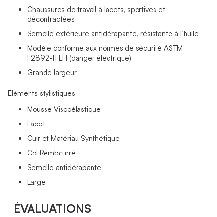
Chaussures de travail à lacets, sportives et
décontractées
Semelle extérieure antidérapante, résistante à l’huile
Modèle conforme aux normes de sécurité ASTM
F2892-11 EH (danger électrique)
Grande largeur
Éléments stylistiques
Mousse Viscoélastique
Lacet
Cuir et Matériau Synthétique
Col Rembourré
Semelle antidérapante
Large
ÉVALUATIONS