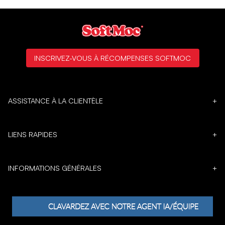
INSCRIVEZ-VOUS À RÉCOMPENSES SOFTMOC
ASSISTANCE À LA CLIENTÈLE
+
LIENS RAPIDES
+
INFORMATIONS GÉNÉRALES
+