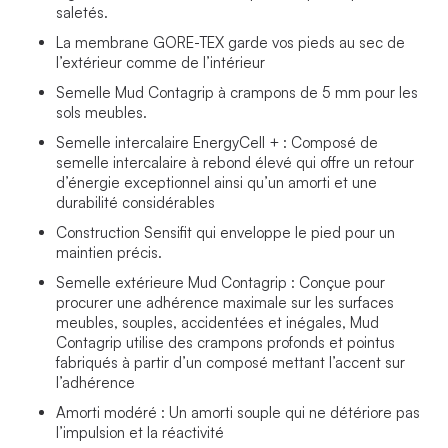
saletés.
La membrane GORE-TEX garde vos pieds au sec de
l’extérieur comme de l’intérieur
Semelle Mud Contagrip à crampons de 5 mm pour les
sols meubles.
Semelle intercalaire EnergyCell + : Composé de
semelle intercalaire à rebond élevé qui offre un retour
d’énergie exceptionnel ainsi qu’un amorti et une
durabilité considérables
Construction Sensifit qui enveloppe le pied pour un
maintien précis.
Semelle extérieure Mud Contagrip : Conçue pour
procurer une adhérence maximale sur les surfaces
meubles, souples, accidentées et inégales, Mud
Contagrip utilise des crampons profonds et pointus
fabriqués à partir d’un composé mettant l’accent sur
l’adhérence
Amorti modéré : Un amorti souple qui ne détériore pas
l’impulsion et la réactivité