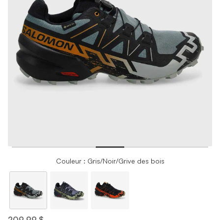
Couleur : Gris/Noir/Grive des bois
209,99 $