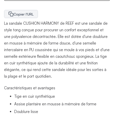
Copier l'URL
La sandale CUSHION HARMONY de REEF est une sandale de
style tong conçue pour procurer un confort exceptionnel et
une polyvalence décontractée. Elle est dotée d'une doublure
en mousse à mémoire de forme douce, d'une semelle
intercalaire en PU coussinée qui se moule à vos pieds et d'une
semelle extérieure flexible en caoutchouc spongieux. La tige
en cuir synthétique ajoute de la durabilité et une finition
élégante, ce qui rend cette sandale idéale pour les sorties à
la plage et le port quotidien.
Caractéristiques et avantages
Tige en cuir synthétique
Assise plantaire en mousse à mémoire de forme
Doublure lisse