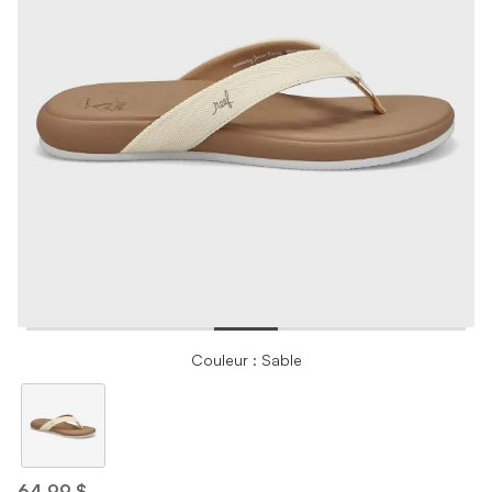
Couleur : Sable
64,99 $