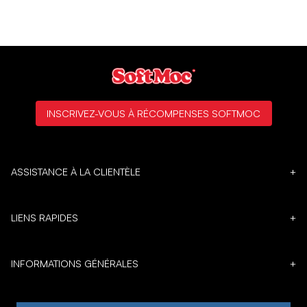
INSCRIVEZ-VOUS À RÉCOMPENSES SOFTMOC
ASSISTANCE À LA CLIENTÈLE
+
LIENS RAPIDES
+
INFORMATIONS GÉNÉRALES
+