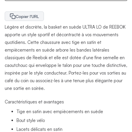
Copier l'URL
Légère et discrète, la basket en suède ULTRA LO de REEBOK
apporte un style sportif et décontracté à vos mouvements
quotidiens. Cette chaussure avec tige en satin et
empiècements en suède arbore les bandes latérales
classiques de Reebok et elle est dotée d'une fine semelle en
caoutchouc qui enveloppe le talon pour une touche distinctive,
inspirée par le style conducteur. Portez-les pour vos sorties au
café du coin ou associez-les à une tenue plus élégante pour
une sortie en soirée.
Caractéristiques et avantages
Tige en satin avec empiècements en suède
Bout style vélo
Lacets délicats en satin