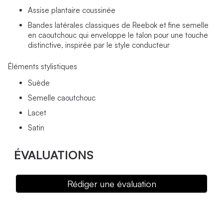
Assise plantaire coussinée
Bandes latérales classiques de Reebok et fine semelle
en caoutchouc qui enveloppe le talon pour une touche
distinctive, inspirée par le style conducteur
Éléments stylistiques
Suède
Semelle caoutchouc
Lacet
Satin
ÉVALUATIONS
Rédiger une évaluation