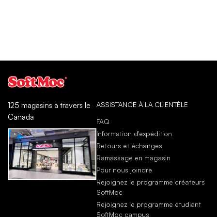
ASSISTANCE À LA CLIENTÈLE
125 magasins à travers le
Canada
FAQ
Information d'expédition
Retours et échanges
Ramassage en magasin
Pour nous joindre
Rejoignez le programme créateurs
SoftMoc
Rejoignez le programme étudiant
SoftMoc campus