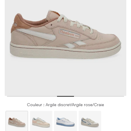
Couleur : Argile discret/Argile rose/Craie