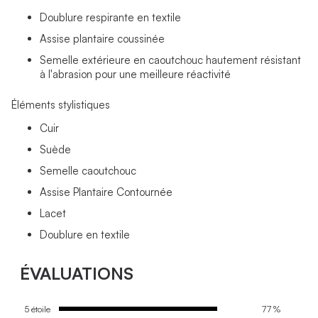
Doublure respirante en textile
Assise plantaire coussinée
Semelle extérieure en caoutchouc hautement résistant
à l'abrasion pour une meilleure réactivité
Éléments stylistiques
Cuir
Suède
Semelle caoutchouc
Assise Plantaire Contournée
Lacet
Doublure en textile
ÉVALUATIONS
5 étoile
77 %