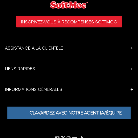
INSCRIVEZ-VOUS À RÉCOMPENSES SOFTMOC
ASSISTANCE À LA CLIENTÈLE
+
LIENS RAPIDES
+
INFORMATIONS GÉNÉRALES
+