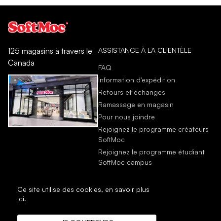
ASSISTANCE À LA CLIENTÈLE
125 magasins à travers le
Canada
FAQ
Information d'expédition
Retours et échanges
Ramassage en magasin
Pour nous joindre
Rejoignez le programme créateurs
SoftMoc
Rejoignez le programme étudiant
SoftMoc campus
Ce site utilise des cookies,
en savoir plus
ici
.