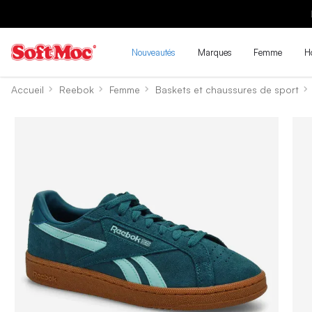
Nouveautés
Marques
Femme
H
Accueil
Reebok
Femme
Baskets et chaussures de sport