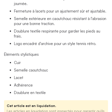
journée.
Fermeture à lacets pour un ajustement sûr et ajustable.
Semelle extérieure en caoutchouc résistant à l'abrasion
pour une bonne traction.
Doublure textile respirante pour garder les pieds au
frais.
Logo encadré d'archive pour un style tennis rétro.
Éléments stylistiques
Cuir
Semelle caoutchouc
Lacet
Adhérence
Doublure en textile
Cet article est en liquidation.
Les articles en liquidation sont inspectés pour garantir qu'ils