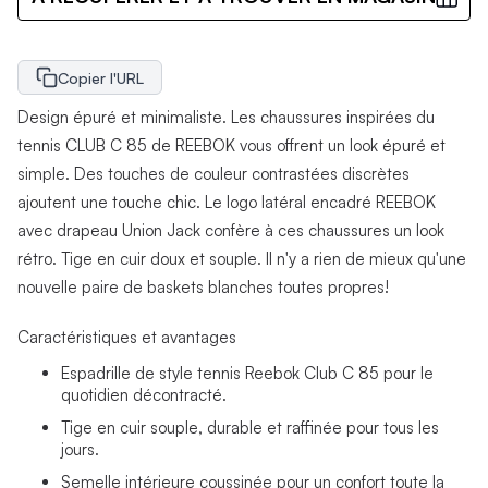
Copier l'URL
Design épuré et minimaliste. Les chaussures inspirées du
tennis CLUB C 85 de REEBOK vous offrent un look épuré et
simple. Des touches de couleur contrastées discrètes
ajoutent une touche chic. Le logo latéral encadré REEBOK
avec drapeau Union Jack confère à ces chaussures un look
rétro. Tige en cuir doux et souple. Il n'y a rien de mieux qu'une
nouvelle paire de baskets blanches toutes propres!
Caractéristiques et avantages
Espadrille de style tennis Reebok Club C 85 pour le
quotidien décontracté.
Tige en cuir souple, durable et raffinée pour tous les
jours.
Semelle intérieure coussinée pour un confort toute la