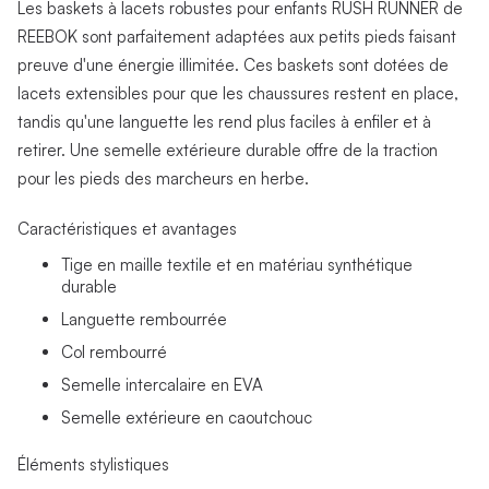
Les baskets à lacets robustes pour enfants RUSH RUNNER de
REEBOK sont parfaitement adaptées aux petits pieds faisant
preuve d'une énergie illimitée. Ces baskets sont dotées de
lacets extensibles pour que les chaussures restent en place,
tandis qu'une languette les rend plus faciles à enfiler et à
retirer. Une semelle extérieure durable offre de la traction
pour les pieds des marcheurs en herbe.
Caractéristiques et avantages
Tige en maille textile et en matériau synthétique
durable
Languette rembourrée
Col rembourré
Semelle intercalaire en EVA
Semelle extérieure en caoutchouc
Éléments stylistiques