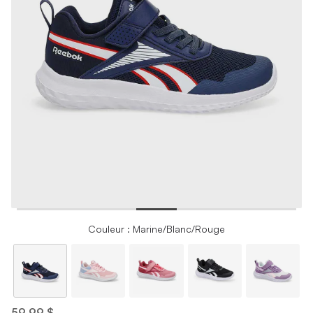
Couleur : Marine/Blanc/Rouge
59,99 $