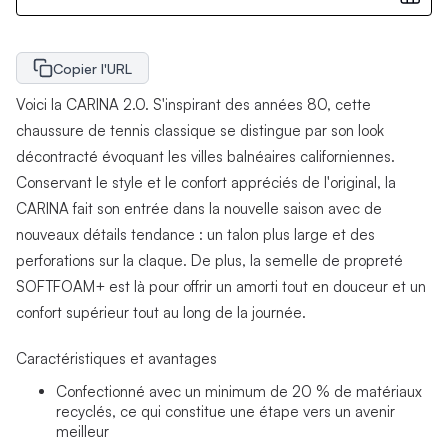
Copier l'URL
Voici la CARINA 2.0. S'inspirant des années 80, cette
chaussure de tennis classique se distingue par son look
décontracté évoquant les villes balnéaires californiennes.
Conservant le style et le confort appréciés de l'original, la
CARINA fait son entrée dans la nouvelle saison avec de
nouveaux détails tendance : un talon plus large et des
perforations sur la claque. De plus, la semelle de propreté
SOFTFOAM+ est là pour offrir un amorti tout en douceur et un
confort supérieur tout au long de la journée.
Caractéristiques et avantages
Confectionné avec un minimum de 20 % de matériaux
recyclés, ce qui constitue une étape vers un avenir
meilleur