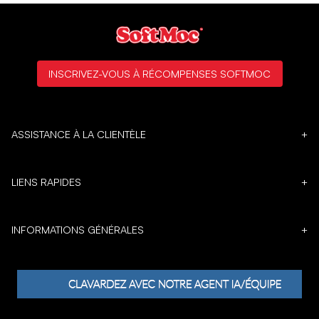
INSCRIVEZ-VOUS À RÉCOMPENSES SOFTMOC
ASSISTANCE À LA CLIENTÈLE
+
LIENS RAPIDES
+
INFORMATIONS GÉNÉRALES
+