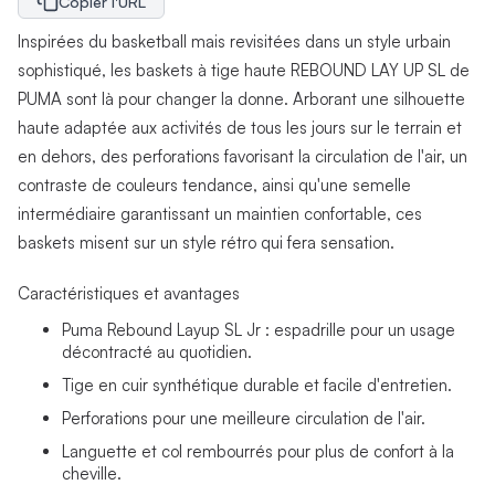
Copier l'URL
Inspirées du basketball mais revisitées dans un style urbain
sophistiqué, les baskets à tige haute REBOUND LAY UP SL de
PUMA sont là pour changer la donne. Arborant une silhouette
haute adaptée aux activités de tous les jours sur le terrain et
en dehors, des perforations favorisant la circulation de l'air, un
contraste de couleurs tendance, ainsi qu'une semelle
intermédiaire garantissant un maintien confortable, ces
baskets misent sur un style rétro qui fera sensation.
Caractéristiques et avantages
Puma Rebound Layup SL Jr : espadrille pour un usage
décontracté au quotidien.
Tige en cuir synthétique durable et facile d'entretien.
Perforations pour une meilleure circulation de l'air.
Languette et col rembourrés pour plus de confort à la
cheville.