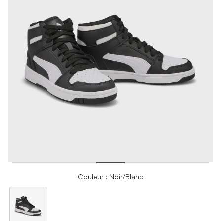
Couleur : Noir/Blanc