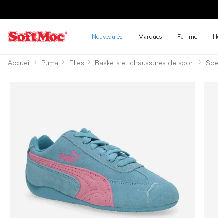
Nouveautés
Marques
Femme
H
Accueil
Puma
Filles
Baskets et chaussures de sport
Spe