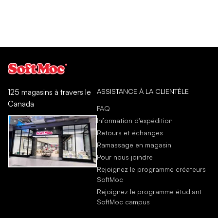
ASSISTANCE À LA CLIENTÈLE
125 magasins à travers le
Canada
FAQ
Information d'expédition
Retours et échanges
Ramassage en magasin
Pour nous joindre
Rejoignez le programme créateurs
SoftMoc
Rejoignez le programme étudiant
SoftMoc campus