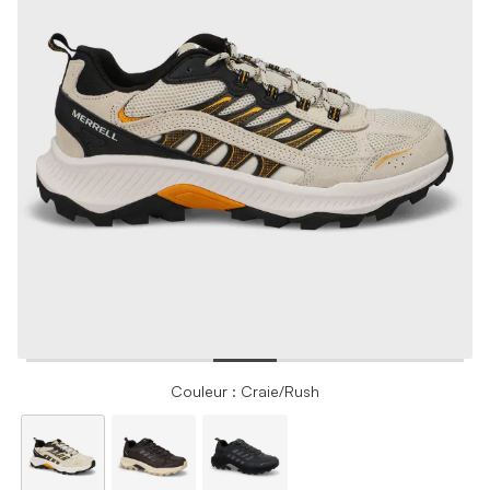
Couleur : Craie/Rush