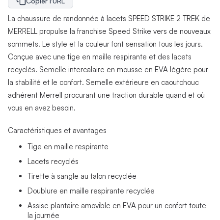
Copier l'URL
La chaussure de randonnée à lacets SPEED STRIKE 2 TREK de
MERRELL propulse la franchise Speed Strike vers de nouveaux
sommets. Le style et la couleur font sensation tous les jours.
Conçue avec une tige en maille respirante et des lacets
recyclés. Semelle intercalaire en mousse en EVA légère pour
la stabilité et le confort. Semelle extérieure en caoutchouc
adhérent Merrell procurant une traction durable quand et où
vous en avez besoin.
Caractéristiques et avantages
Tige en maille respirante
Lacets recyclés
Tirette à sangle au talon recyclée
Doublure en maille respirante recyclée
Assise plantaire amovible en EVA pour un confort toute
la journée