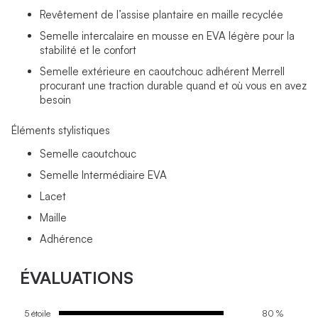
Revêtement de l’assise plantaire en maille recyclée
Semelle intercalaire en mousse en EVA légère pour la
stabilité et le confort
Semelle extérieure en caoutchouc adhérent Merrell
procurant une traction durable quand et où vous en avez
besoin
Éléments stylistiques
Semelle caoutchouc
Semelle Intermédiaire EVA
Lacet
Maille
Adhérence
ÉVALUATIONS
5 étoile
80 %