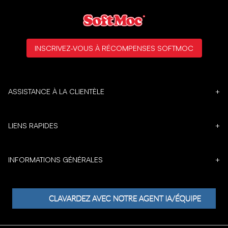
INSCRIVEZ-VOUS À RÉCOMPENSES SOFTMOC
ASSISTANCE À LA CLIENTÈLE
+
LIENS RAPIDES
+
INFORMATIONS GÉNÉRALES
+