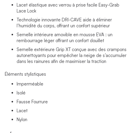
Lacet élastique avec verrou à prise facile Easy-Grab
Lace Lock
Technologie innovante DRI-CAVE aide à éliminer
l’humidité du corps, offrant un confort supérieur
Semelle intérieure amovible en mousse EVA : un
rembourrage léger offrant un confort douillet
Semelle extérieure Grip XT conçue avec des crampons
autonettoyants pour empêcher la neige de s’accumuler
dans les rainures afin de maximiser la traction
Éléments stylistiques
Imperméable
Isolé
Fausse Fourrure
Lacet
Nylon