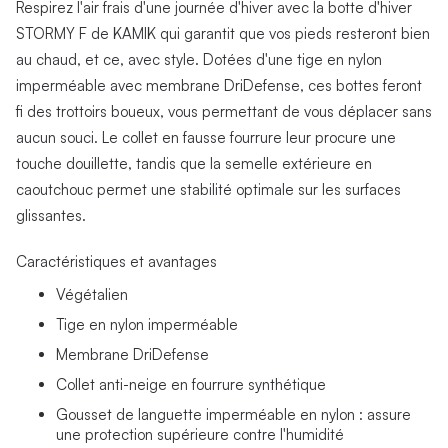
Respirez l'air frais d'une journée d'hiver avec la botte d'hiver
STORMY F de KAMIK qui garantit que vos pieds resteront bien
au chaud, et ce, avec style. Dotées d'une tige en nylon
imperméable avec membrane DriDefense, ces bottes feront
fi des trottoirs boueux, vous permettant de vous déplacer sans
aucun souci. Le collet en fausse fourrure leur procure une
touche douillette, tandis que la semelle extérieure en
caoutchouc permet une stabilité optimale sur les surfaces
glissantes.
Caractéristiques et avantages
Végétalien
Tige en nylon imperméable
Membrane DriDefense
Collet anti-neige en fourrure synthétique
Gousset de languette imperméable en nylon : assure
une protection supérieure contre l'humidité