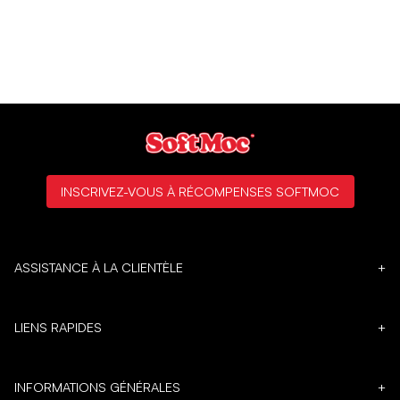
INSCRIVEZ-VOUS À RÉCOMPENSES SOFTMOC
ASSISTANCE À LA CLIENTÈLE
+
LIENS RAPIDES
+
INFORMATIONS GÉNÉRALES
+