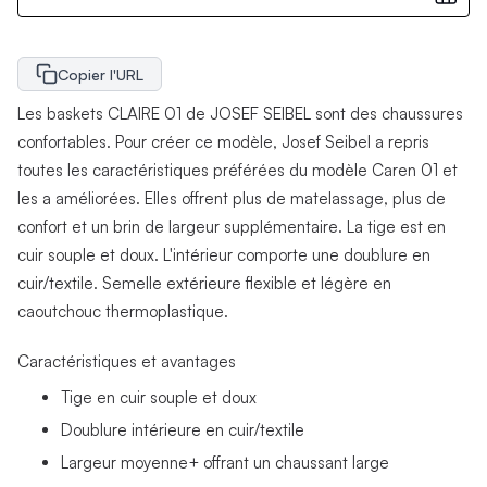
Copier l'URL
Les baskets CLAIRE 01 de JOSEF SEIBEL sont des chaussures
confortables. Pour créer ce modèle, Josef Seibel a repris
toutes les caractéristiques préférées du modèle Caren 01 et
les a améliorées. Elles offrent plus de matelassage, plus de
confort et un brin de largeur supplémentaire. La tige est en
cuir souple et doux. L'intérieur comporte une doublure en
cuir/textile. Semelle extérieure flexible et légère en
caoutchouc thermoplastique.
Caractéristiques et avantages
Tige en cuir souple et doux
Doublure intérieure en cuir/textile
Largeur moyenne+ offrant un chaussant large