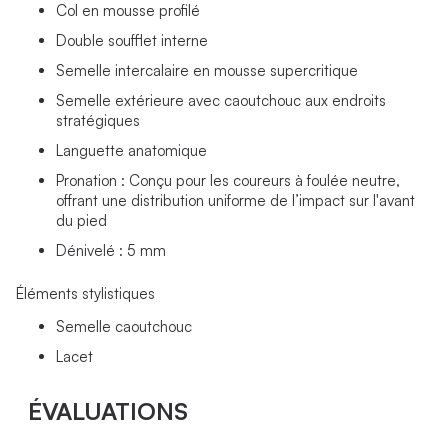
Col en mousse profilé
Double soufflet interne
Semelle intercalaire en mousse supercritique
Semelle extérieure avec caoutchouc aux endroits
stratégiques
Languette anatomique
Pronation : Conçu pour les coureurs à foulée neutre,
offrant une distribution uniforme de l’impact sur l'avant
du pied
Dénivelé : 5 mm
Éléments stylistiques
Semelle caoutchouc
Lacet
ÉVALUATIONS