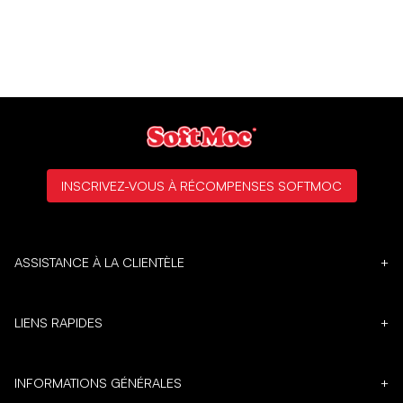
INSCRIVEZ-VOUS À RÉCOMPENSES SOFTMOC
ASSISTANCE À LA CLIENTÈLE
+
LIENS RAPIDES
+
INFORMATIONS GÉNÉRALES
+