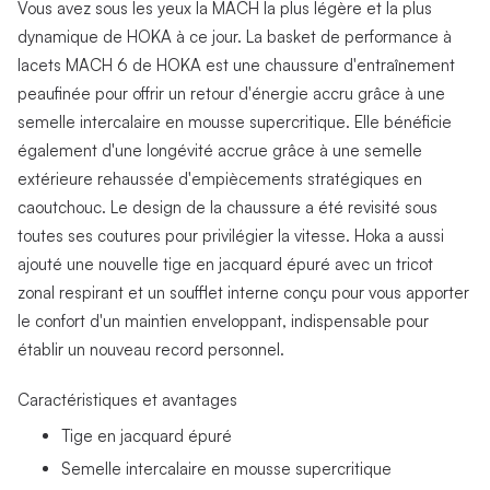
Vous avez sous les yeux la MACH la plus légère et la plus
dynamique de HOKA à ce jour. La basket de performance à
lacets MACH 6 de HOKA est une chaussure d'entraînement
peaufinée pour offrir un retour d'énergie accru grâce à une
semelle intercalaire en mousse supercritique. Elle bénéficie
également d'une longévité accrue grâce à une semelle
extérieure rehaussée d'empiècements stratégiques en
caoutchouc. Le design de la chaussure a été revisité sous
toutes ses coutures pour privilégier la vitesse. Hoka a aussi
ajouté une nouvelle tige en jacquard épuré avec un tricot
zonal respirant et un soufflet interne conçu pour vous apporter
le confort d'un maintien enveloppant, indispensable pour
établir un nouveau record personnel.
Caractéristiques et avantages
Tige en jacquard épuré
Semelle intercalaire en mousse supercritique