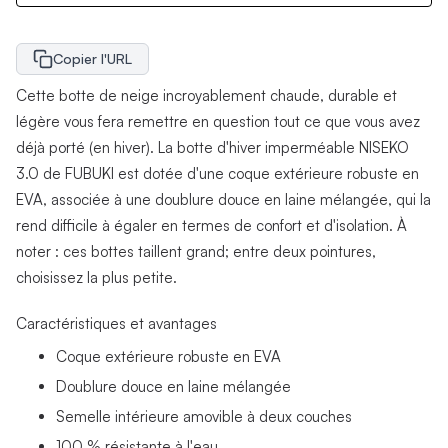
Copier l'URL
Cette botte de neige incroyablement chaude, durable et
légère vous fera remettre en question tout ce que vous avez
déjà porté (en hiver). La botte d'hiver imperméable NISEKO
3.0 de FUBUKI est dotée d'une coque extérieure robuste en
EVA, associée à une doublure douce en laine mélangée, qui la
rend difficile à égaler en termes de confort et d'isolation. À
noter : ces bottes taillent grand; entre deux pointures,
choisissez la plus petite.
Caractéristiques et avantages
Coque extérieure robuste en EVA
Doublure douce en laine mélangée
Semelle intérieure amovible à deux couches
100 % résistante à l'eau