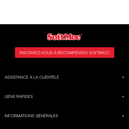
INSCRIVEZ-VOUS À RÉCOMPENSES SOFTMOC
ASSISTANCE À LA CLIENTÈLE
+
LIENS RAPIDES
+
INFORMATIONS GÉNÉRALES
+