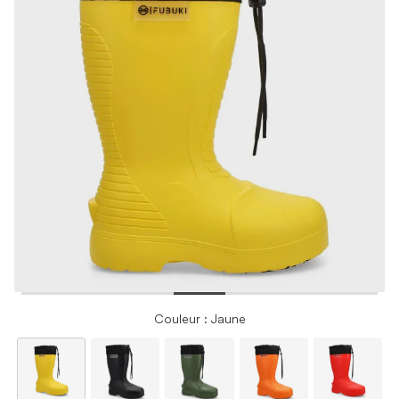
Couleur : Jaune