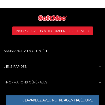
INSCRIVEZ-VOUS À RÉCOMPENSES SOFTMOC
ASSISTANCE À LA CLIENTÈLE
+
LIENS RAPIDES
+
INFORMATIONS GÉNÉRALES
+