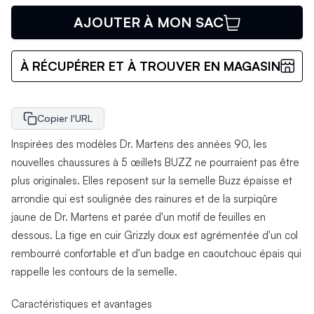
AJOUTER À MON SAC
À RÉCUPÉRER ET À TROUVER EN MAGASIN
Copier l'URL
Inspirées des modèles Dr. Martens des années 90, les
nouvelles chaussures à 5 œillets BUZZ ne pourraient pas être
plus originales. Elles reposent sur la semelle Buzz épaisse et
arrondie qui est soulignée des rainures et de la surpiqûre
jaune de Dr. Martens et parée d'un motif de feuilles en
dessous. La tige en cuir Grizzly doux est agrémentée d'un col
rembourré confortable et d'un badge en caoutchouc épais qui
rappelle les contours de la semelle.
Caractéristiques et avantages