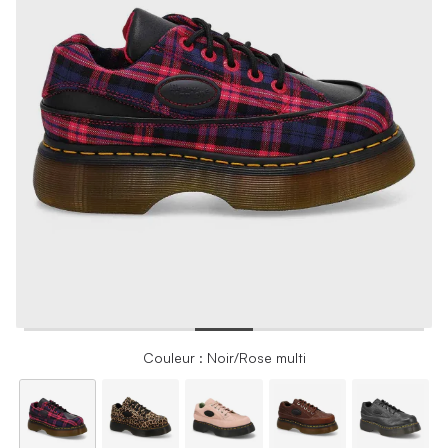
Couleur : Noir/Rose multi