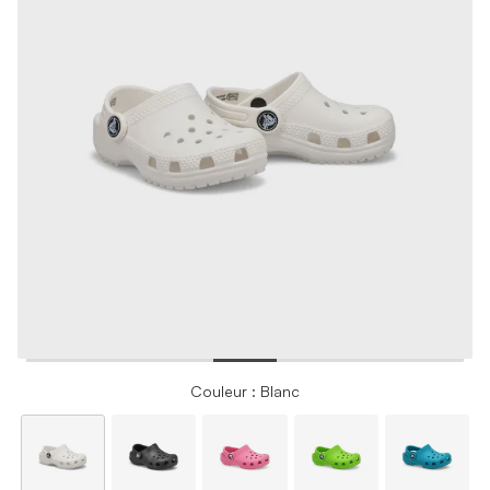
Couleur : Blanc