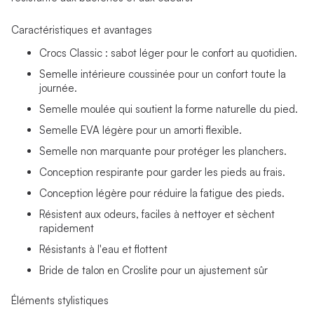
Caractéristiques et avantages
Crocs Classic : sabot léger pour le confort au quotidien.
Semelle intérieure coussinée pour un confort toute la
journée.
Semelle moulée qui soutient la forme naturelle du pied.
Semelle EVA légère pour un amorti flexible.
Semelle non marquante pour protéger les planchers.
Conception respirante pour garder les pieds au frais.
Conception légère pour réduire la fatigue des pieds.
Résistent aux odeurs, faciles à nettoyer et sèchent
rapidement
Résistants à l'eau et flottent
Bride de talon en Croslite pour un ajustement sûr
Éléments stylistiques