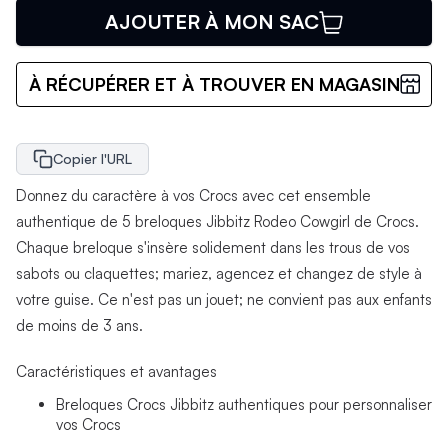
AJOUTER À MON SAC
À RÉCUPÉRER ET À TROUVER EN MAGASIN
Copier l'URL
Donnez du caractère à vos Crocs avec cet ensemble
authentique de 5 breloques Jibbitz Rodeo Cowgirl de Crocs.
Chaque breloque s'insère solidement dans les trous de vos
sabots ou claquettes; mariez, agencez et changez de style à
votre guise. Ce n'est pas un jouet; ne convient pas aux enfants
de moins de 3 ans.
Caractéristiques et avantages
Breloques Crocs Jibbitz authentiques pour personnaliser
vos Crocs