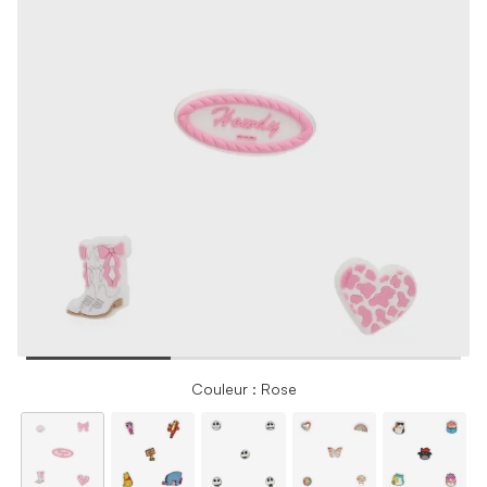
Couleur : Rose