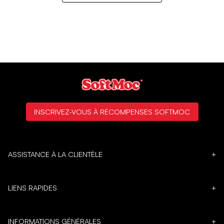
INSCRIVEZ-VOUS À RÉCOMPENSES SOFTMOC
ASSISTANCE À LA CLIENTÈLE
+
LIENS RAPIDES
+
INFORMATIONS GÉNÉRALES
+