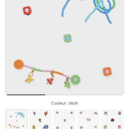
Couleur : Multi