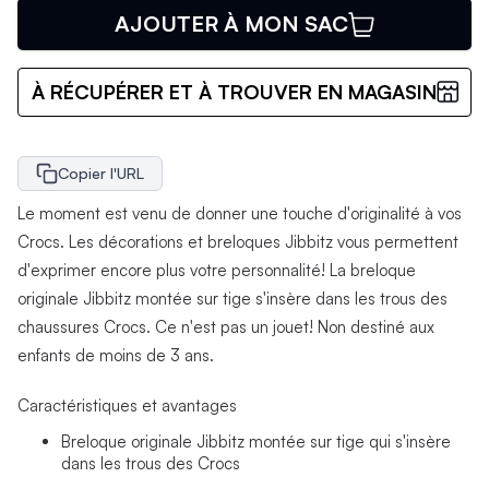
AJOUTER À MON SAC
À RÉCUPÉRER ET À TROUVER EN MAGASIN
Copier l'URL
Le moment est venu de donner une touche d'originalité à vos
Crocs. Les décorations et breloques Jibbitz vous permettent
d'exprimer encore plus votre personnalité! La breloque
originale Jibbitz montée sur tige s'insère dans les trous des
chaussures Crocs. Ce n'est pas un jouet! Non destiné aux
enfants de moins de 3 ans.
Caractéristiques et avantages
Breloque originale Jibbitz montée sur tige qui s'insère
dans les trous des Crocs