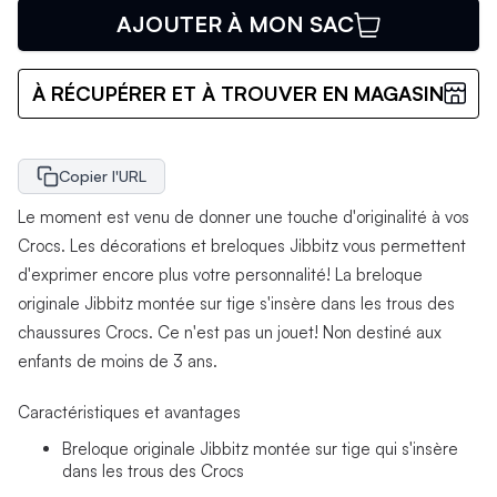
AJOUTER À MON SAC
À RÉCUPÉRER ET À TROUVER EN MAGASIN
Copier l'URL
Le moment est venu de donner une touche d'originalité à vos
Crocs. Les décorations et breloques Jibbitz vous permettent
d'exprimer encore plus votre personnalité! La breloque
originale Jibbitz montée sur tige s'insère dans les trous des
chaussures Crocs. Ce n'est pas un jouet! Non destiné aux
enfants de moins de 3 ans.
Caractéristiques et avantages
Breloque originale Jibbitz montée sur tige qui s'insère
dans les trous des Crocs