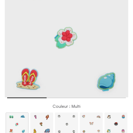
Couleur : Multi