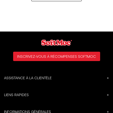
INSCRIVEZ-VOUS À RÉCOMPENSES SOFTMOC
ASSISTANCE À LA CLIENTÈLE
+
LIENS RAPIDES
+
INFORMATIONS GÉNÉRALES
+