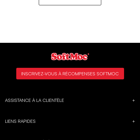
INSCRIVEZ-VOUS À RÉCOMPENSES SOFTMOC
ASSISTANCE À LA CLIENTÈLE
+
LIENS RAPIDES
+