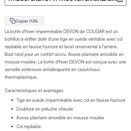
Copier l'URL
La botte d'hiver imperméable DEVON de COUGAR est un
bottillon à enfiler doté d'une tige en suède véritable avec col
repliable en fausse fourrure et lacet ornemental à l'arrière.
Bout rond pour un confort accru. Assise plantaire amovible en
mousse moulée. La botte d'hiver DEVON est conçue avec une
semelle extérieure antidérapante en caoutchouc
thermoplastique.
Caractéristiques et avantages
Tige en suède imperméable avec col en fausse fourrure
Doublure en peluche chaude
Assise plantaire amovible en mousse moulée
Col repliable