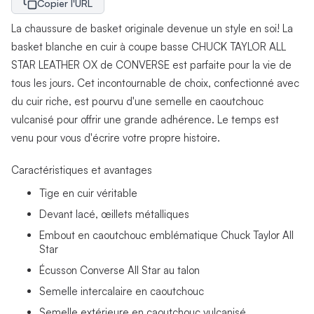
Copier l'URL
La chaussure de basket originale devenue un style en soi! La
basket blanche en cuir à coupe basse CHUCK TAYLOR ALL
STAR LEATHER OX de CONVERSE est parfaite pour la vie de
tous les jours. Cet incontournable de choix, confectionné avec
du cuir riche, est pourvu d'une semelle en caoutchouc
vulcanisé pour offrir une grande adhérence. Le temps est
venu pour vous d'écrire votre propre histoire.
Caractéristiques et avantages
Tige en cuir véritable
Devant lacé, œillets métalliques
Embout en caoutchouc emblématique Chuck Taylor All
Star
Écusson Converse All Star au talon
Semelle intercalaire en caoutchouc
Semelle extérieure en caoutchouc vulcanisé