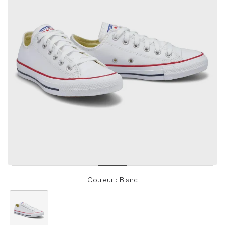
Couleur : Blanc