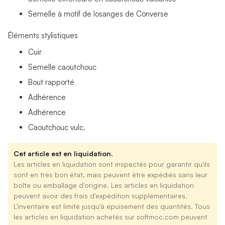
Semelle à motif de losanges de Converse
Éléments stylistiques
Cuir
Semelle caoutchouc
Bout rapporté
Adhérence
Adhérence
Caoutchouc vulc.
Cet article est en liquidation.
Les articles en liquidation sont inspectés pour garantir qu'ils
sont en très bon état, mais peuvent être expédiés sans leur
boîte ou emballage d'origine. Les articles en liquidation
peuvent avoir des frais d'expédition supplémentaires.
L'inventaire est limité jusqu'à épuisement des quantités. Tous
les articles en liquidation achetés sur softmoc.com peuvent