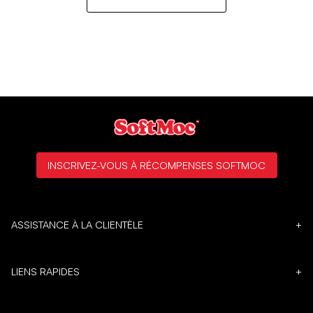
INSCRIVEZ-VOUS À RÉCOMPENSES SOFTMOC
ASSISTANCE À LA CLIENTÈLE
+
LIENS RAPIDES
+