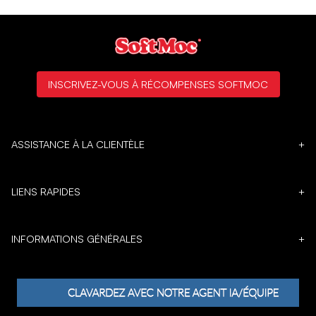
INSCRIVEZ-VOUS À RÉCOMPENSES SOFTMOC
ASSISTANCE À LA CLIENTÈLE
+
LIENS RAPIDES
+
INFORMATIONS GÉNÉRALES
+