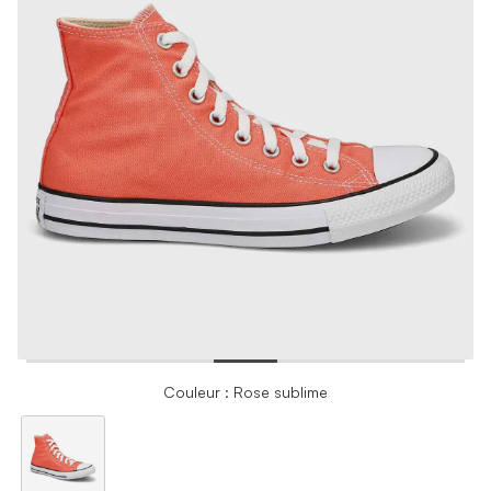
Couleur : Rose sublime