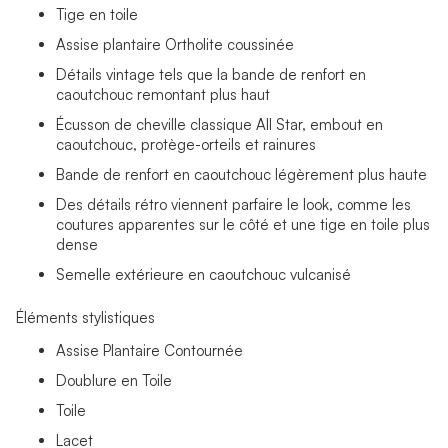
Tige en toile
Assise plantaire Ortholite coussinée
Détails vintage tels que la bande de renfort en
caoutchouc remontant plus haut
Écusson de cheville classique All Star, embout en
caoutchouc, protège-orteils et rainures
Bande de renfort en caoutchouc légèrement plus haute
Des détails rétro viennent parfaire le look, comme les
coutures apparentes sur le côté et une tige en toile plus
dense
Semelle extérieure en caoutchouc vulcanisé
Éléments stylistiques
Assise Plantaire Contournée
Doublure en Toile
Toile
Lacet