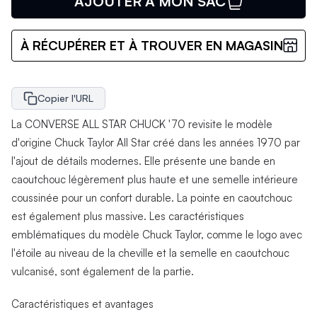
AJOUTER À MON SAC
À RÉCUPÉRER ET À TROUVER EN MAGASIN
Copier l'URL
La CONVERSE ALL STAR CHUCK '70 revisite le modèle
d'origine Chuck Taylor All Star créé dans les années 1970 par
l'ajout de détails modernes. Elle présente une bande en
caoutchouc légèrement plus haute et une semelle intérieure
coussinée pour un confort durable. La pointe en caoutchouc
est également plus massive. Les caractéristiques
emblématiques du modèle Chuck Taylor, comme le logo avec
l'étoile au niveau de la cheville et la semelle en caoutchouc
vulcanisé, sont également de la partie.
Caractéristiques et avantages