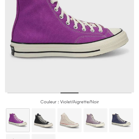
Couleur : Violet/Aigrette/Noir