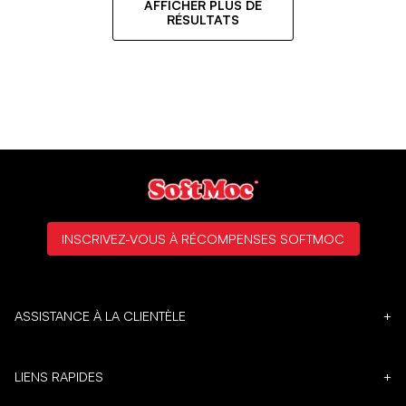
AFFICHER PLUS DE
RÉSULTATS
INSCRIVEZ-VOUS À RÉCOMPENSES SOFTMOC
ASSISTANCE À LA CLIENTÈLE
+
LIENS RAPIDES
+