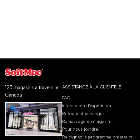
ASSISTANCE À LA CLIENTÈLE
125 magasins à travers le
Canada
FAQ
Information d'expédition
Retours et échanges
Ramassage en magasin
Pour nous joindre
Rejoignez le programme créateurs