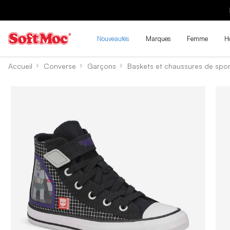
Nouveautés
Marques
Femme
H
Accueil
Converse
Garçons
Baskets et chaussures de spor