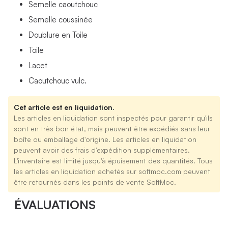
Semelle caoutchouc
Semelle coussinée
Doublure en Toile
Toile
Lacet
Caoutchouc vulc.
Cet article est en liquidation.
Les articles en liquidation sont inspectés pour garantir qu'ils
sont en très bon état, mais peuvent être expédiés sans leur
boîte ou emballage d'origine. Les articles en liquidation
peuvent avoir des frais d'expédition supplémentaires.
L'inventaire est limité jusqu'à épuisement des quantités. Tous
les articles en liquidation achetés sur softmoc.com peuvent
être retournés dans les points de vente SoftMoc.
ÉVALUATIONS