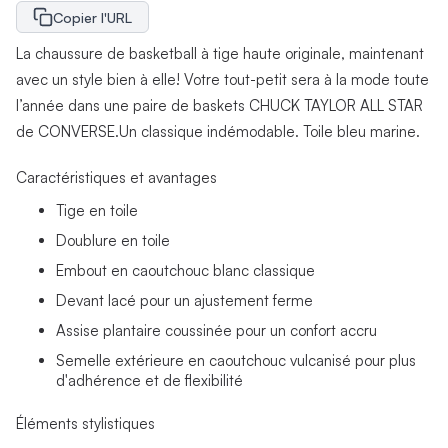
Copier l'URL
La chaussure de basketball à tige haute originale, maintenant
avec un style bien à elle! Votre tout-petit sera à la mode toute
l’année dans une paire de baskets CHUCK TAYLOR ALL STAR
de CONVERSE.Un classique indémodable. Toile bleu marine.
Caractéristiques et avantages
Tige en toile
Doublure en toile
Embout en caoutchouc blanc classique
Devant lacé pour un ajustement ferme
Assise plantaire coussinée pour un confort accru
Semelle extérieure en caoutchouc vulcanisé pour plus
d'adhérence et de flexibilité
Éléments stylistiques