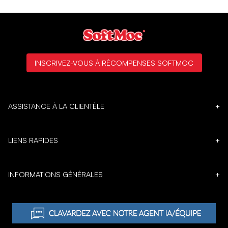
INSCRIVEZ-VOUS À RÉCOMPENSES SOFTMOC
ASSISTANCE À LA CLIENTÈLE
+
LIENS RAPIDES
+
INFORMATIONS GÉNÉRALES
+