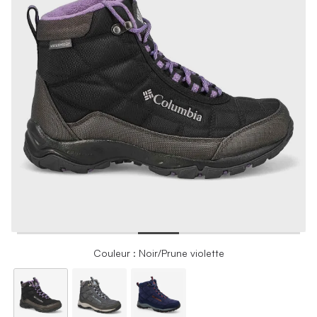
Couleur : Noir/Prune violette