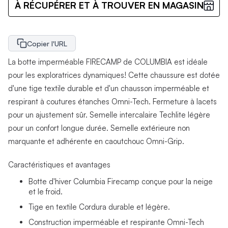
À RÉCUPÉRER ET À TROUVER EN MAGASIN
Copier l'URL
La botte imperméable FIRECAMP de COLUMBIA est idéale
pour les exploratrices dynamiques! Cette chaussure est dotée
d'une tige textile durable et d'un chausson imperméable et
respirant à coutures étanches Omni-Tech. Fermeture à lacets
pour un ajustement sûr. Semelle intercalaire Techlite légère
pour un confort longue durée. Semelle extérieure non
marquante et adhérente en caoutchouc Omni-Grip.
Caractéristiques et avantages
Botte d'hiver Columbia Firecamp conçue pour la neige
et le froid.
Tige en textile Cordura durable et légère.
Construction imperméable et respirante Omni-Tech