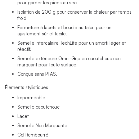
pour garder les pieds au sec.
Isolation de 200 g pour conserver la chaleur par temps
froid.
Fermeture à lacets et boucle au talon pour un
ajustement sûr et facile.
Semelle intercalaire TechLite pour un amorti léger et
réactif.
Semelle extérieure Omni-Grip en caoutchouc non
marquant pour toute surface.
Conçue sans PFAS.
Éléments stylistiques
Imperméable
Semelle caoutchouc
Lacet
Semelle Non Marquante
Col Rembourré