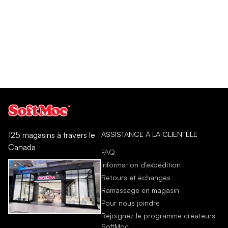
ASSISTANCE À LA CLIENTÈLE
125 magasins à travers le
Canada
FAQ
Information d'expédition
Retours et échanges
Ramassage en magasin
Pour nous joindre
Rejoignez le programme créateurs
SoftMoc