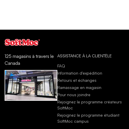
ASSISTANCE À LA CLIENTÈLE
125 magasins à travers le
Canada
FAQ
Information d'expédition
Retours et échanges
Ramassage en magasin
Pour nous joindre
Rejoignez le programme créateurs
SoftMoc
Rejoignez le programme étudiant
SoftMoc campus