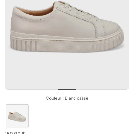
Couleur : Blanc cassé
159,99 $