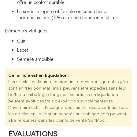
offre un confort durable
La semelle légère et flexible en caoutchouc
thermoplastique (TPR) offre une adhérence ultime
Éléments stylistiques
Cuir
Lacet
Semelle amovible
Cet article est en liquidation.
Les articles en liquidation sont inspectés pour garantir qu'ils
sont en très bon état, mais peuvent être expédiés sans leur
boîte ou emballage d'origine. Les articles en liquidation
peuvent avoir des frais d'expédition supplémentaires.
L'inventaire est limité jusqu'à épuisement des quantités. Tous
les articles en liquidation achetés sur softmoc.com peuvent
être retournés dans les points de vente SoftMoc.
ÉVALUATIONS