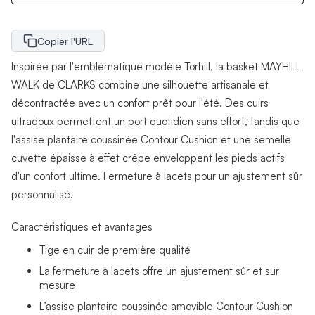
Copier l'URL
Inspirée par l'emblématique modèle Torhill, la basket MAYHILL
WALK de CLARKS combine une silhouette artisanale et
décontractée avec un confort prêt pour l'été. Des cuirs
ultradoux permettent un port quotidien sans effort, tandis que
l'assise plantaire coussinée Contour Cushion et une semelle
cuvette épaisse à effet crêpe enveloppent les pieds actifs
d'un confort ultime. Fermeture à lacets pour un ajustement sûr
personnalisé.
Caractéristiques et avantages
Tige en cuir de première qualité
La fermeture à lacets offre un ajustement sûr et sur
mesure
L’assise plantaire coussinée amovible Contour Cushion