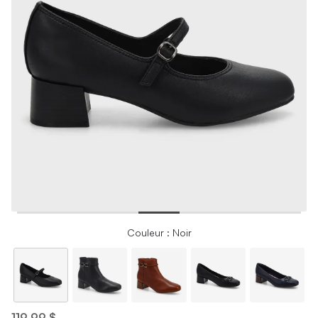
Couleur : Noir
119,99 $