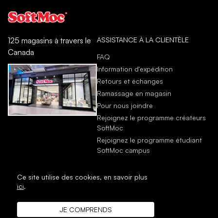
ASSISTANCE À LA CLIENTÈLE
125 magasins à travers le
Canada
FAQ
Information d'expédition
Retours et échanges
Ramassage en magasin
Pour nous joindre
Rejoignez le programme créateurs
SoftMoc
Rejoignez le programme étudiant
SoftMoc campus
Ce site utilise des cookies,
en savoir plus
ici
.
JE COMPRENDS