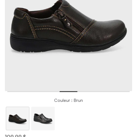
Couleur : Brun
109,99 $