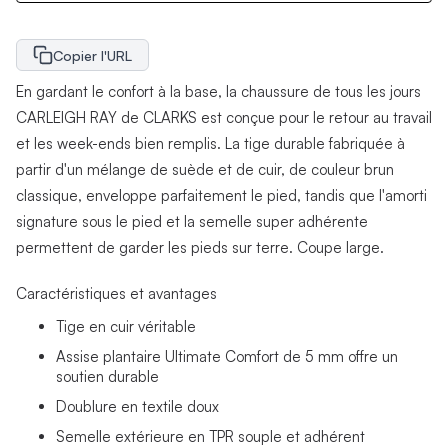
Copier l'URL
En gardant le confort à la base, la chaussure de tous les jours
CARLEIGH RAY de CLARKS est conçue pour le retour au travail
et les week-ends bien remplis. La tige durable fabriquée à
partir d'un mélange de suède et de cuir, de couleur brun
classique, enveloppe parfaitement le pied, tandis que l'amorti
signature sous le pied et la semelle super adhérente
permettent de garder les pieds sur terre. Coupe large.
Caractéristiques et avantages
Tige en cuir véritable
Assise plantaire Ultimate Comfort de 5 mm offre un
soutien durable
Doublure en textile doux
Semelle extérieure en TPR souple et adhérent