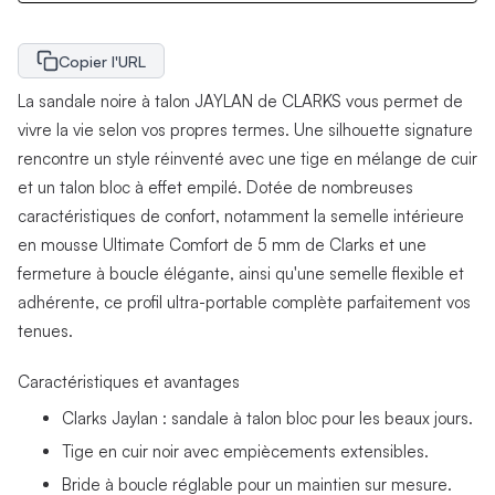
Copier l'URL
La sandale noire à talon JAYLAN de CLARKS vous permet de
vivre la vie selon vos propres termes. Une silhouette signature
rencontre un style réinventé avec une tige en mélange de cuir
et un talon bloc à effet empilé. Dotée de nombreuses
caractéristiques de confort, notamment la semelle intérieure
en mousse Ultimate Comfort de 5 mm de Clarks et une
fermeture à boucle élégante, ainsi qu'une semelle flexible et
adhérente, ce profil ultra-portable complète parfaitement vos
tenues.
Caractéristiques et avantages
Clarks Jaylan : sandale à talon bloc pour les beaux jours.
Tige en cuir noir avec empiècements extensibles.
Bride à boucle réglable pour un maintien sur mesure.