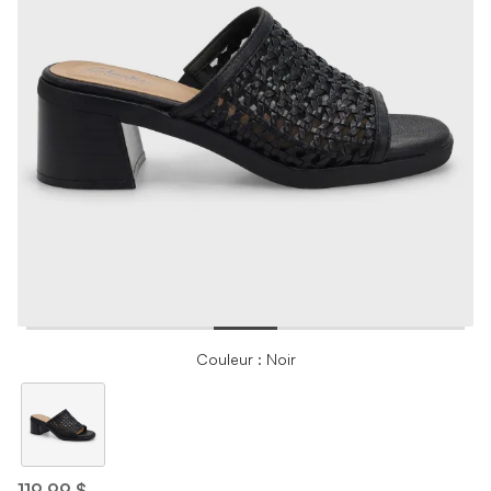
Couleur : Noir
119,99 $