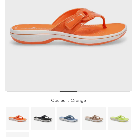
Couleur : Orange