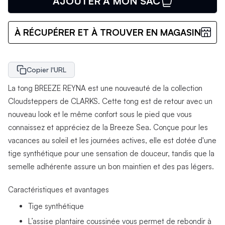
AJOUTER À MON SAC
À RÉCUPÉRER ET À TROUVER EN MAGASIN
Copier l'URL
La tong BREEZE REYNA est une nouveauté de la collection
Cloudsteppers de CLARKS. Cette tong est de retour avec un
nouveau look et le même confort sous le pied que vous
connaissez et appréciez de la Breeze Sea. Conçue pour les
vacances au soleil et les journées actives, elle est dotée d'une
tige synthétique pour une sensation de douceur, tandis que la
semelle adhérente assure un bon maintien et des pas légers.
Caractéristiques et avantages
Tige synthétique
L’assise plantaire coussinée vous permet de rebondir à