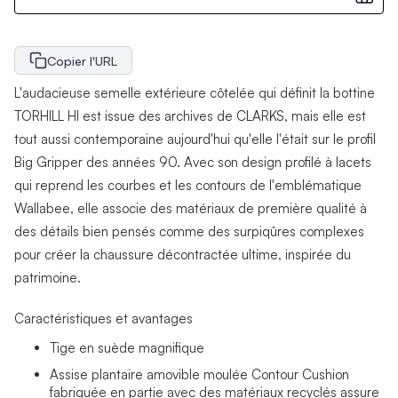
Copier l'URL
L'audacieuse semelle extérieure côtelée qui définit la bottine
TORHILL HI est issue des archives de CLARKS, mais elle est
tout aussi contemporaine aujourd'hui qu'elle l'était sur le profil
Big Gripper des années 90. Avec son design profilé à lacets
qui reprend les courbes et les contours de l'emblématique
Wallabee, elle associe des matériaux de première qualité à
des détails bien pensés comme des surpiqûres complexes
pour créer la chaussure décontractée ultime, inspirée du
patrimoine.
Caractéristiques et avantages
Tige en suède magnifique
Assise plantaire amovible moulée Contour Cushion
fabriquée en partie avec des matériaux recyclés assure