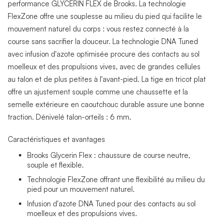
performance GLYCERIN FLEX de Brooks. La technologie
FlexZone offre une souplesse au milieu du pied qui facilite le
mouvement naturel du corps : vous restez connecté à la
course sans sacrifier la douceur. La technologie DNA Tuned
avec infusion d'azote optimisée procure des contacts au sol
moelleux et des propulsions vives, avec de grandes cellules
au talon et de plus petites à l'avant-pied. La tige en tricot plat
offre un ajustement souple comme une chaussette et la
semelle extérieure en caoutchouc durable assure une bonne
traction. Dénivelé talon-orteils : 6 mm.
Caractéristiques et avantages
Brooks Glycerin Flex : chaussure de course neutre,
souple et flexible.
Technologie FlexZone offrant une flexibilité au milieu du
pied pour un mouvement naturel.
Infusion d'azote DNA Tuned pour des contacts au sol
moelleux et des propulsions vives.