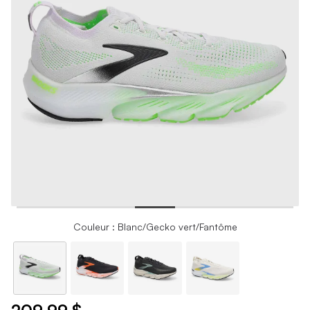
Couleur : Blanc/Gecko vert/Fantôme