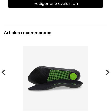
Rédiger une évaluation
Articles recommandés