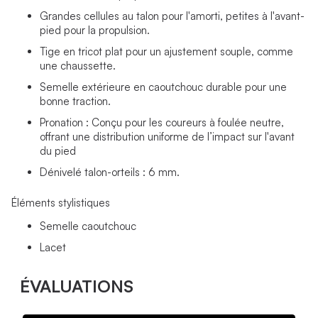
Grandes cellules au talon pour l'amorti, petites à l'avant-
pied pour la propulsion.
Tige en tricot plat pour un ajustement souple, comme
une chaussette.
Semelle extérieure en caoutchouc durable pour une
bonne traction.
Pronation : Conçu pour les coureurs à foulée neutre,
offrant une distribution uniforme de l’impact sur l'avant
du pied
Dénivelé talon-orteils : 6 mm.
Éléments stylistiques
Semelle caoutchouc
Lacet
ÉVALUATIONS