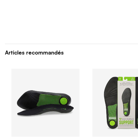
Articles recommandés