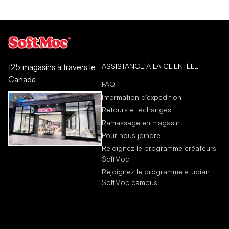
ASSISTANCE À LA CLIENTÈLE
125 magasins à travers le
Canada
FAQ
Information d'expédition
Retours et échanges
Ramassage en magasin
Pour nous joindre
Rejoignez le programme créateurs
SoftMoc
Rejoignez le programme étudiant
SoftMoc campus