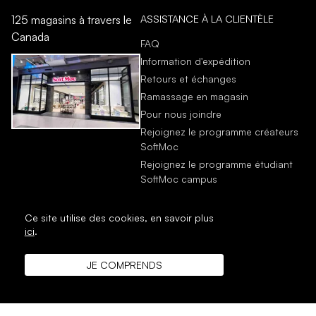
ASSISTANCE À LA CLIENTÈLE
125 magasins à travers le
Canada
FAQ
Information d'expédition
Retours et échanges
Ramassage en magasin
Pour nous joindre
Rejoignez le programme créateurs
SoftMoc
Rejoignez le programme étudiant
SoftMoc campus
Ce site utilise des cookies,
en savoir plus
ici
.
JE COMPRENDS